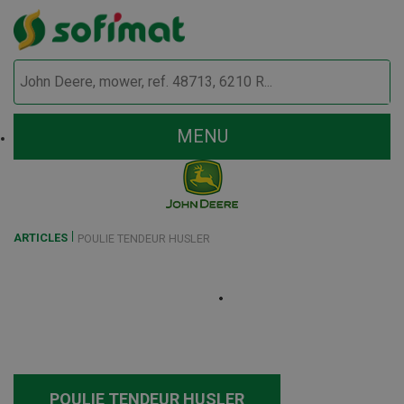
MENU
ARTICLES
POULIE TENDEUR HUSLER
POULIE TENDEUR HUSLER