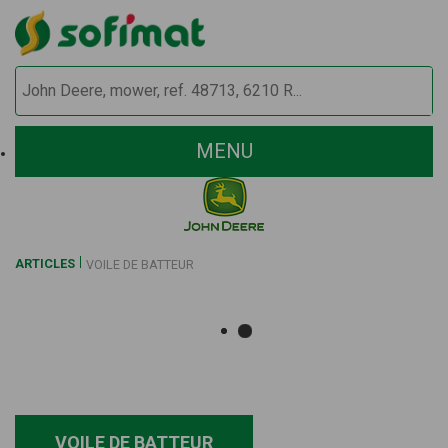
MENU
ARTICLES
VOILE DE BATTEUR
VOILE DE BATTEUR