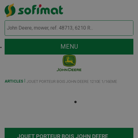
MENU
ARTICLES
JOUET PORTEUR BOIS JOHN DEERE 1210E 1/16EME
JOUET PORTEUR BOIS JOHN DEERE