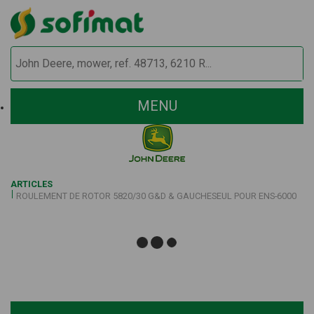
MENU
ARTICLES
ROULEMENT DE ROTOR 5820/30 G&D & GAUCHESEUL POUR ENS-6000