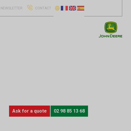
NEWSLETTER
CONTACT
Ask for a quote
02 98 85 13 68