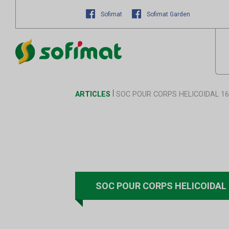
Sofimat
Sofimat Garden
ARTICLES
SOC POUR CORPS HELICOIDAL 16
SOC POUR CORPS HELICOIDAL 