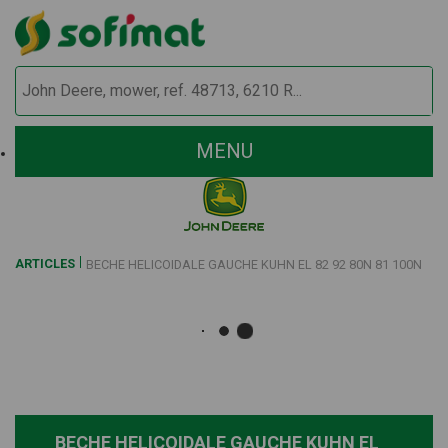
MENU
ARTICLES
BECHE HELICOIDALE GAUCHE KUHN EL 82 92 80N 81 100N
BECHE HELICOIDALE GAUCHE KUHN EL