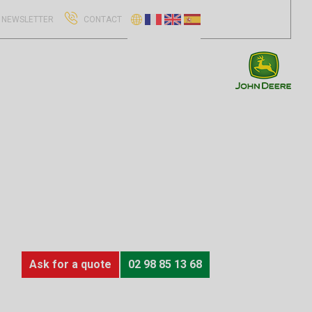
NEWSLETTER
CONTACT
Ask for a quote
02 98 85 13 68