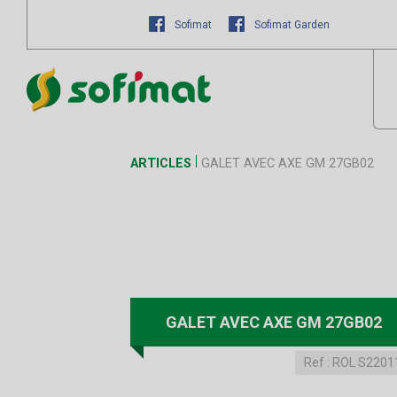
Sofimat
Sofimat Garden
ARTICLES
GALET AVEC AXE GM 27GB02
GALET AVEC AXE GM 27GB02
Ref :
ROL S2201