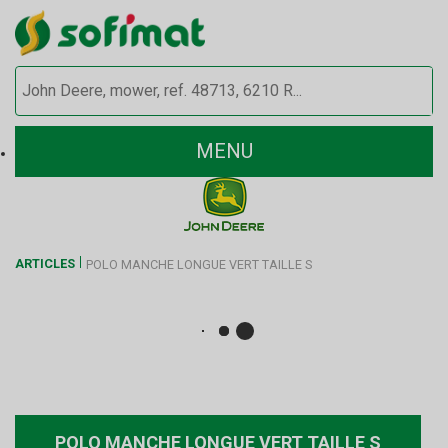
MENU
ARTICLES
POLO MANCHE LONGUE VERT TAILLE S
POLO MANCHE LONGUE VERT TAILLE S