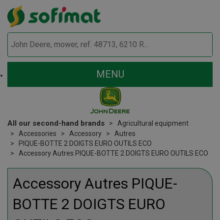
MENU
All our second-hand brands
Agricultural equipment
Accessories
Accessory
Autres
PIQUE-BOTTE 2 DOIGTS EURO OUTILS ECO
Accessory Autres PIQUE-BOTTE 2 DOIGTS EURO OUTILS ECO
Accessory
Autres
PIQUE-
BOTTE 2 DOIGTS EURO