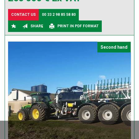
CONTACT US
00 33 2 98 85 58 80
SHARE
PRINT IN PDF FORMAT
Second hand