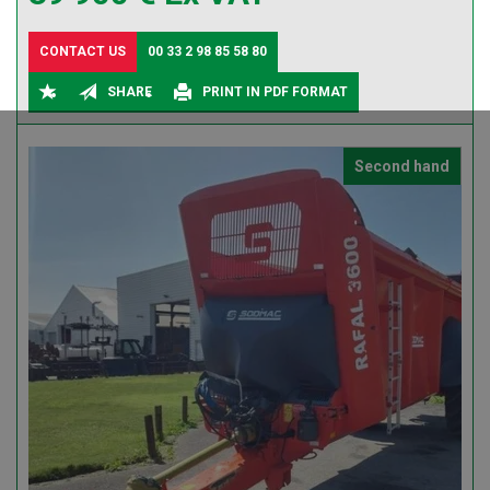
CONTACT US
00 33 2 98 85 58 80
SHARE
PRINT IN PDF FORMAT
Second hand