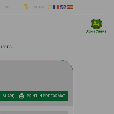
NEWSLETTER
CONTACT
130 PS+
SHARE
PRINT IN PDF FORMAT