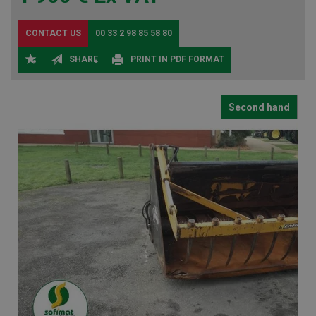
CONTACT US
00 33 2 98 85 58 80
SHARE
PRINT IN PDF FORMAT
Second hand